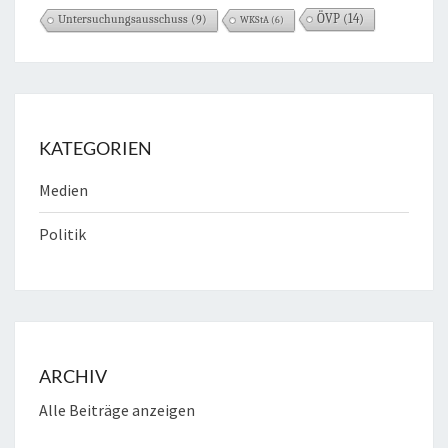
ÖVP
(14)
Untersuchungsausschuss
(9)
WKStA
(6)
KATEGORIEN
Medien
Politik
ARCHIV
Alle Beiträge anzeigen