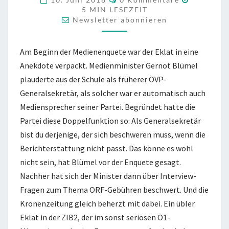
5
MIN LESEZEIT
Newsletter abonnieren
Am Beginn der Medienenquete war der Eklat in eine
Anekdote verpackt. Medienminister Gernot Blümel
plauderte aus der Schule als früherer ÖVP-
Generalsekretär, als solcher war er automatisch auch
Mediensprecher seiner Partei. Begründet hatte die
Partei diese Doppelfunktion so: Als Generalsekretär
bist du derjenige, der sich beschweren muss, wenn die
Berichterstattung nicht passt. Das könne es wohl
nicht sein, hat Blümel vor der Enquete gesagt.
Nachher hat sich der Minister dann über Interview-
Fragen zum Thema ORF-Gebühren beschwert. Und die
Kronenzeitung gleich beherzt mit dabei. Ein übler
Eklat in der ZIB2, der im sonst seriösen Ö1-