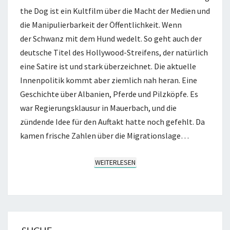
the Dog ist ein Kultfilm über die Macht der Medien und
die Manipulierbarkeit der Öffentlichkeit. Wenn
der Schwanz mit dem Hund wedelt. So geht auch der
deutsche Titel des Hollywood-Streifens, der natürlich
eine Satire ist und stark überzeichnet. Die aktuelle
Innenpolitik kommt aber ziemlich nah heran. Eine
Geschichte über Albanien, Pferde und Pilzköpfe. Es
war Regierungsklausur in Mauerbach, und die
zündende Idee für den Auftakt hatte noch gefehlt. Da
kamen frische Zahlen über die Migrationslage…
WEITERLESEN
WEITERLESEN