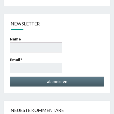
NEWSLETTER
Name
Email*
NEUESTE KOMMENTARE