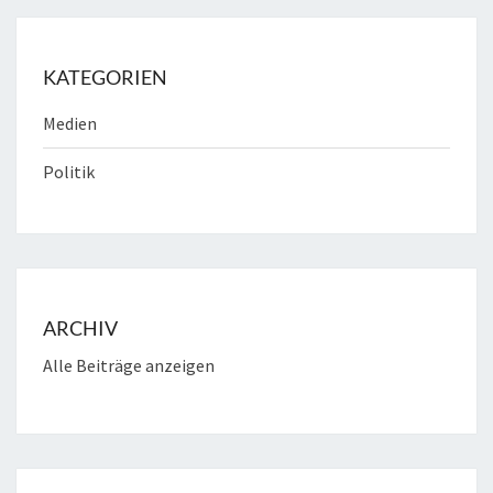
KATEGORIEN
Medien
Politik
ARCHIV
Alle Beiträge anzeigen