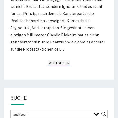
ist nicht Brutalität, sondern Ignoranz. Und es steht
für das Prinzip, nach dem die Kanzlerpartei die
Realität beharrlich verweigert. Klimaschutz,
Asylpolitik, Antikorruption. Sie gewinnt keinen
einzigen Millimeter. Claudia Plakolm hat es nicht
ganz verstanden. Ihre Reaktion wie die vieler anderer
auf die Protestaktionen der…
WEITERLESEN
WEITERLESEN
SUCHE