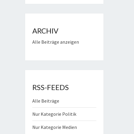
ARCHIV
Alle Beiträge anzeigen
RSS-FEEDS
Alle Beiträge
Nur Kategorie Politik
Nur Kategorie Medien