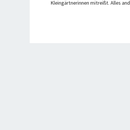
Kleingärtnerinnen mitreißt. Alles an