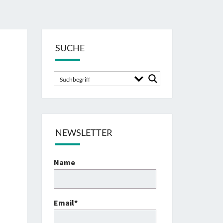
SUCHE
NEWSLETTER
Name
Email*