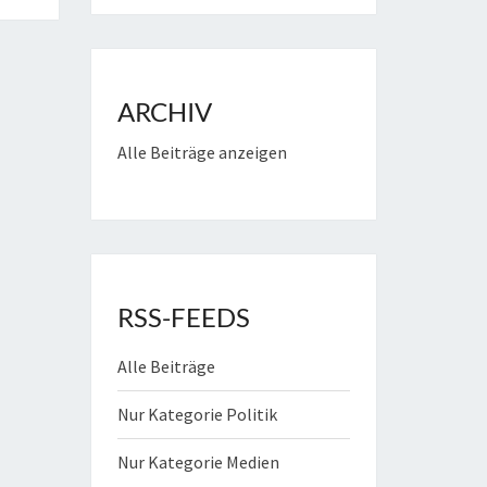
ARCHIV
Alle Beiträge anzeigen
RSS-FEEDS
Alle Beiträge
Nur Kategorie Politik
Nur Kategorie Medien