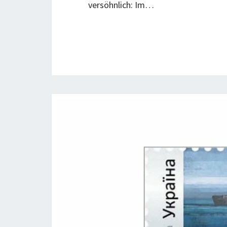
versöhnlich: Im…