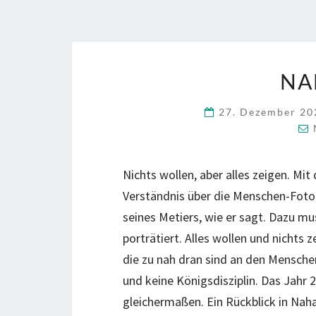
NA
27. Dezember 2
Nichts wollen, aber alles zeigen. Mi
Verständnis über die Menschen-Fotog
seines Metiers, wie er sagt. Dazu mu
porträtiert. Alles wollen und nichts 
die zu nah dran sind an den Menschen,
und keine Königsdisziplin. Das Jahr 
gleichermaßen. Ein Rückblick in Nah