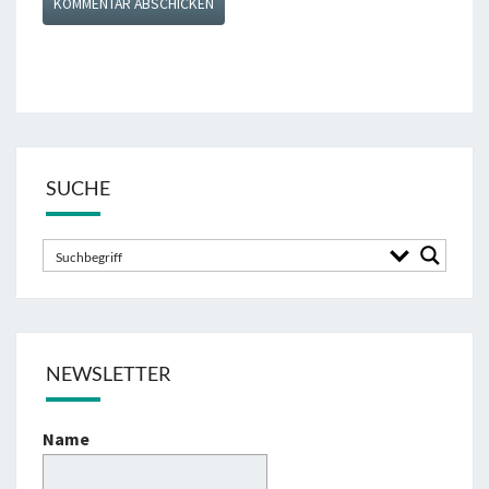
SUCHE
NEWSLETTER
Name