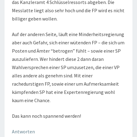
das Kanzleramt 4 Schlüsselressorts abgeben. Die
Messlatte liegt also sehr hoch und die FP wird es nicht
billiger geben wollen.
Auf der anderen Seite, läuft eine Minderheitsregierung
aber auch Gefahr, sich einer wütenden FP – die sich um
Posten und Ämter “betrogen” fühlt – sowie einer SP
auszuliefern. Wer hindert diese 2 dann daran
Wahlversprechen einer SP umzusetzen, die einer VP
alles andere als genehm sind. Mit einer
rachedurstigen FP, sowie einer um Aufmerksamkeit
kämpfenden SP hat eine Expertenregierung wohl
kaum eine Chance.
Das kann noch spannend werden!
Antworten