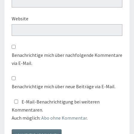
Website
Benachrichtige mich über nachfolgende Kommentare
via E-Mail.
Benachrichtige mich über neue Beiträge via E-Mail.
E-Mail-Benachrichtigung bei weiteren
Kommentaren.
Auch möglich:
Abo ohne Kommentar
.