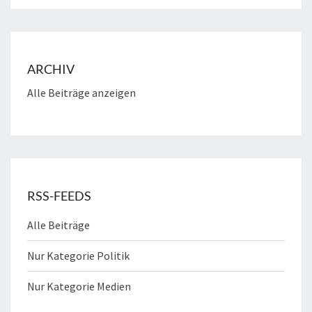
ARCHIV
Alle Beiträge anzeigen
RSS-FEEDS
Alle Beiträge
Nur Kategorie Politik
Nur Kategorie Medien