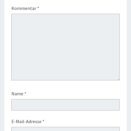
Kommentar
*
Name
*
E-Mail-Adresse
*