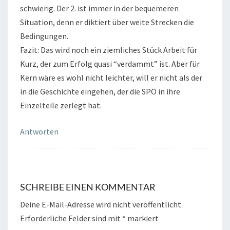
schwierig. Der 2. ist immer in der bequemeren
Situation, denn er diktiert über weite Strecken die
Bedingungen.
Fazit: Das wird noch ein ziemliches Stück Arbeit für
Kurz, der zum Erfolg quasi “verdammt” ist. Aber für
Kern wäre es wohl nicht leichter, will er nicht als der
in die Geschichte eingehen, der die SPÖ in ihre
Einzelteile zerlegt hat.
Antworten
SCHREIBE EINEN KOMMENTAR
Deine E-Mail-Adresse wird nicht veröffentlicht.
Erforderliche Felder sind mit
*
markiert