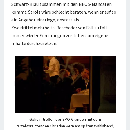
Schwarz-Blau zusammen mit den NEOS-Mandaten
kommt. Strolz wäre schlecht beraten, wenn er auf so
ein Angebot einstiege, anstatt als
Zweidrittelmehrheits-Beschaffer von Fall zu Fall
immer wieder Forderungen zu stellen, um eigene
Inhalte durchzusetzen.
Geheimtreffen der SPÖ-Granden mit dem
Parteivorsitzenden Christian Kern am späten Wahlabend,