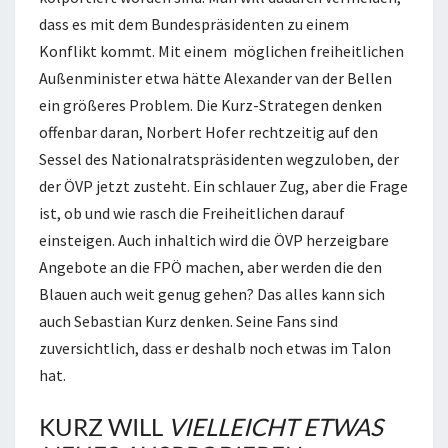
dass es mit dem Bundespräsidenten zu einem
Konflikt kommt. Mit einem möglichen freiheitlichen
Außenminister etwa hätte Alexander van der Bellen
ein größeres Problem. Die Kurz-Strategen denken
offenbar daran, Norbert Hofer rechtzeitig auf den
Sessel des Nationalratspräsidenten wegzuloben, der
der ÖVP jetzt zusteht. Ein schlauer Zug, aber die Frage
ist, ob und wie rasch die Freiheitlichen darauf
einsteigen. Auch inhaltich wird die ÖVP herzeigbare
Angebote an die FPÖ machen, aber werden die den
Blauen auch weit genug gehen? Das alles kann sich
auch Sebastian Kurz denken. Seine Fans sind
zuversichtlich, dass er deshalb noch etwas im Talon
hat.
KURZ WILL
VIELLEICHT ETWAS