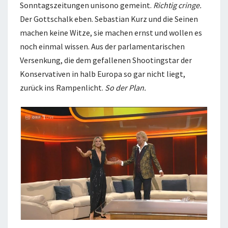
Sonntagszeitungen unisono gemeint.
Richtig cringe.
Der Gottschalk eben. Sebastian Kurz und die Seinen
machen keine Witze, sie machen ernst und wollen es
noch einmal wissen. Aus der parlamentarischen
Versenkung, die dem gefallenen Shootingstar der
Konservativen in halb Europa so gar nicht liegt,
zurück ins Rampenlicht.
So der Plan.