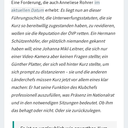
Eine Forderung, die auch Anneliese Rohrer
im
aktuellen
Datum
erhebt:
Es liegt nun an dieser
Führungsschicht, die Unterwerfungsstatuten, die sie
Kurz so bereitwillig zugestanden haben, zu revidieren,
wollen sie die Reputation der ÖVP retten. Ein Hermann
Schützenhöfer, der plötzlich niemanden gekannt
haben will; eine Johanna Mikl-Leitner, die sich nur
einer Video-Kamera aber keinen Fragen stellte; ein
Günther Platter, der sich voll hinter Kurz stellte, um
sich prompt zu distanzieren – sie und die anderen
Länderchefs müssen Kurz jetzt vor allem eines klar
machen: Er hat seine Funktion des Klubchefs
professionell auszufüllen, was Präsenz im Nationalrat
und in den notwendigen Sitzungen bedeutet. Ob ihm
das behagt oder nicht. Oder sie zurückzulegen.