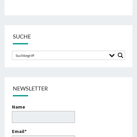
SUCHE
NEWSLETTER
Name
Email*