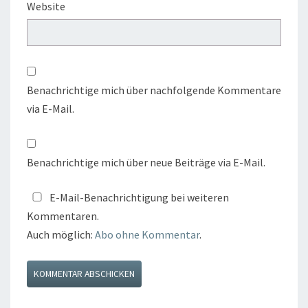
Website
Benachrichtige mich über nachfolgende Kommentare
via E-Mail.
Benachrichtige mich über neue Beiträge via E-Mail.
E-Mail-Benachrichtigung bei weiteren
Kommentaren.
Auch möglich:
Abo ohne Kommentar
.