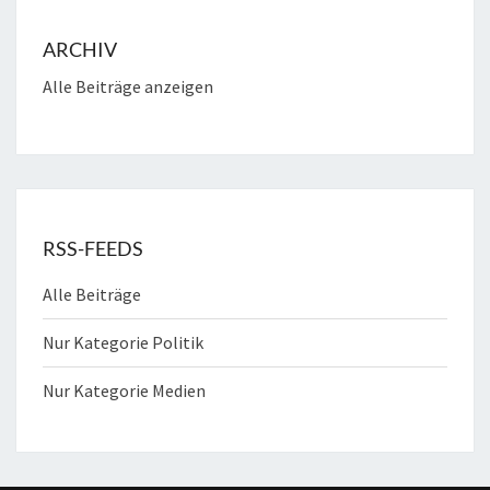
ARCHIV
Alle Beiträge anzeigen
RSS-FEEDS
Alle Beiträge
Nur Kategorie Politik
Nur Kategorie Medien