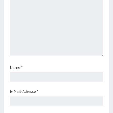
Name
*
E-Mail-Adresse
*