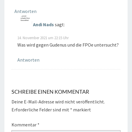
Antworten
Andi Nads
sagt:
14. November 2021 um 22:15 Uhr
Was wird gegen Gudenus und die FPOe untersucht?
Antworten
SCHREIBE EINEN KOMMENTAR
Deine E-Mail-Adresse wird nicht veröffentlicht.
Erforderliche Felder sind mit
*
markiert
Kommentar
*